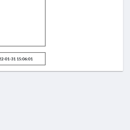
22-01-31 15:06:01