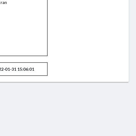
cran
22-01-31 15:06:01