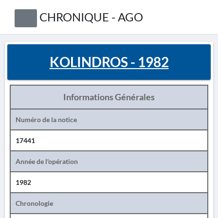
CHRONIQUE - AGO
KOLINDROS - 1982
Informations Générales
Numéro de la notice
17441
Année de l'opération
1982
Chronologie