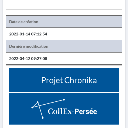
Date de création
2022-01-14 07:12:54
Dernière modification
2022-04-12 09:27:08
Projet Chronika