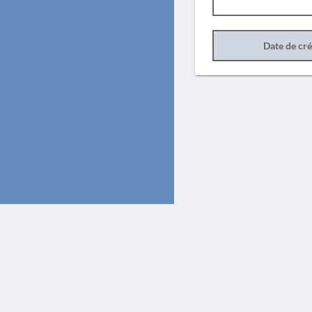
Date de cr