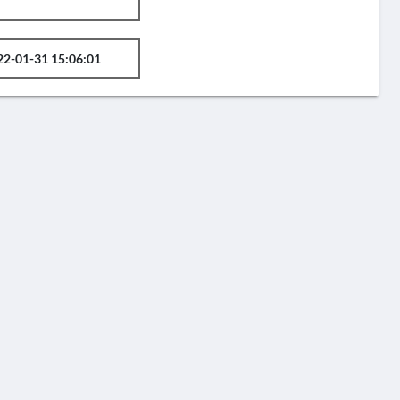
22-01-31 15:06:01