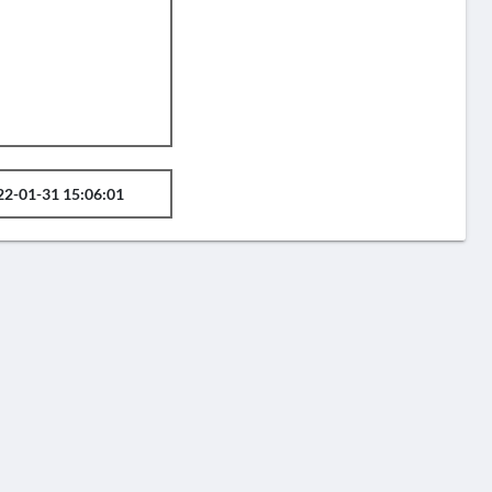
22-01-31 15:06:01