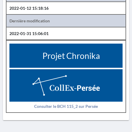
2022-01-12 15:18:16
Dernière modification
2022-01-31 15:06:01
Projet Chronika
Consulter le BCH 115_2 sur Persée