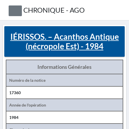
CHRONIQUE - AGO
IÉRISSOS. – Acanthos Antique
(nécropole Est) - 1984
Informations Générales
Numéro de la notice
17360
Année de l'opération
1984