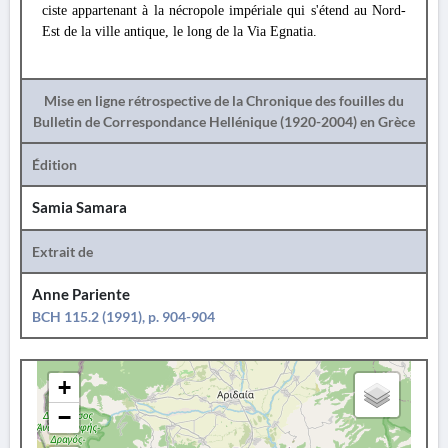
ciste appartenant à la nécropole impériale qui s'étend au Nord-
Est de la ville antique, le long de la Via Egnatia.
Mise en ligne rétrospective de la Chronique des fouilles du
Bulletin de Correspondance Hellénique (1920-2004) en Grèce
Édition
Samia Samara
Extrait de
Anne Pariente
BCH 115.2 (1991), p. 904-904
+
−