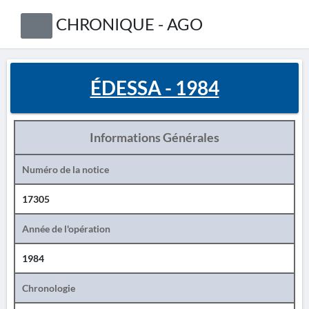
CHRONIQUE - AGO
ÉDESSA - 1984
Informations Générales
Numéro de la notice
17305
Année de l'opération
1984
Chronologie