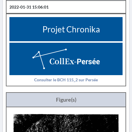
2022-01-31 15:06:01
Projet Chronika
Consulter le BCH 115_2 sur Persée
Figure(s)