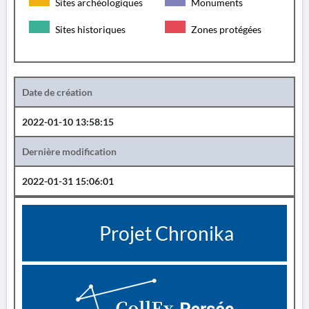
Sites archéologiques
Monuments
Sites historiques
Zones protégées
Date de création
2022-01-10 13:58:15
Dernière modification
2022-01-31 15:06:01
Projet Chronika