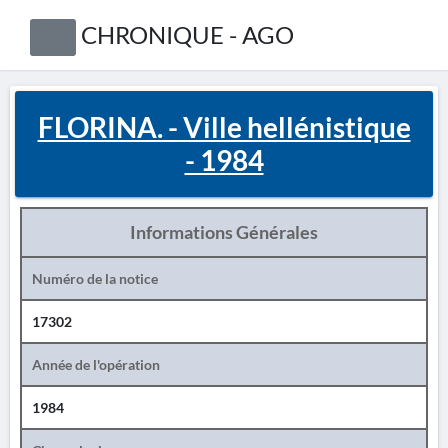
CHRONIQUE - AGO
FLORINA. - Ville hellénistique
- 1984
Informations Générales
Numéro de la notice
17302
Année de l'opération
1984