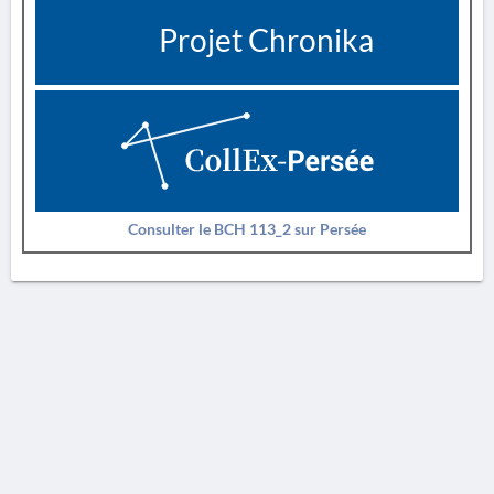
Projet Chronika
Consulter le BCH 113_2 sur Persée