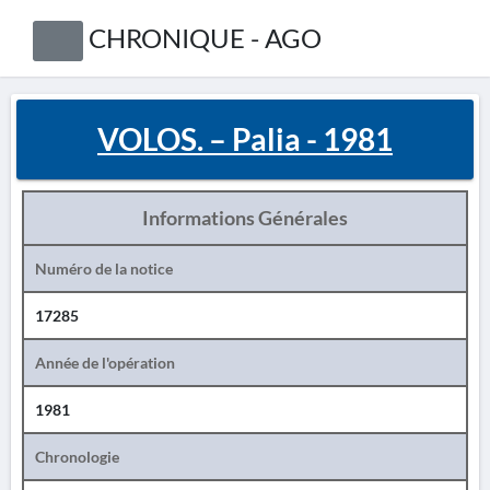
CHRONIQUE - AGO
VOLOS. – Palia - 1981
Informations Générales
Numéro de la notice
17285
Année de l'opération
1981
Chronologie