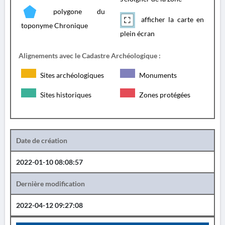
polygone du
afficher la carte en
toponyme Chronique
plein écran
Alignements avec le Cadastre Archéologique :
Sites archéologiques
Monuments
Sites historiques
Zones protégées
Date de création
2022-01-10 08:08:57
Dernière modification
2022-04-12 09:27:08