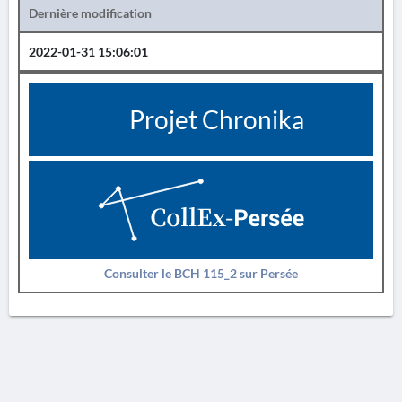
Dernière modification
2022-01-31 15:06:01
Projet Chronika
Consulter le BCH 115_2 sur Persée