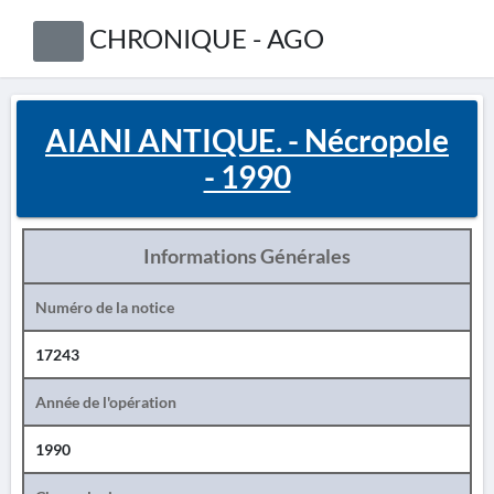
CHRONIQUE - AGO
AIANI ANTIQUE. - Nécropole
- 1990
Informations Générales
Numéro de la notice
17243
Année de l'opération
1990