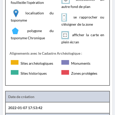
fouille/de l'opération
autre fond de plan
localisation du
se rapprocher ou
toponyme
s'éloigner de la zone
polygone du
afficher la carte en
toponyme Chronique
plein écran
Alignements avec le Cadastre Archéologique :
Sites archéologiques
Monuments
Sites historiques
Zones protégées
Date de création
2022-01-07 17:53:42