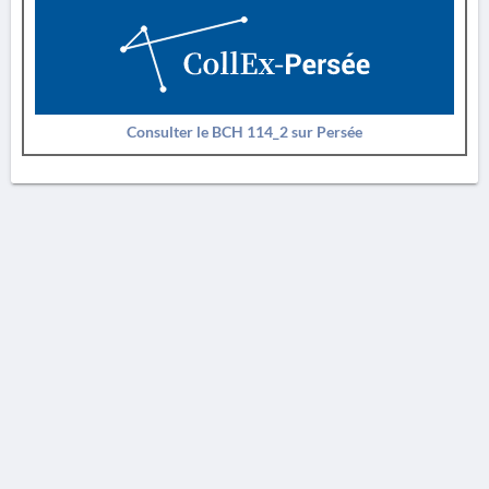
Consulter le BCH 114_2 sur Persée
AVERTISSEMENT