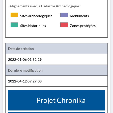
Alignements avec le Cadastre Archéologique :
Sites archéologiques
Monuments
Sites historiques
Zones protégées
Date de création
2022-01-06 01:52:29
Dernière modification
2022-04-12 09:27:08
Projet Chronika