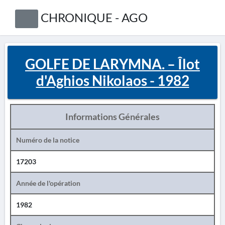
CHRONIQUE - AGO
GOLFE DE LARYMNA. – Îlot
d'Aghios Nikolaos - 1982
Informations Générales
Numéro de la notice
17203
Année de l'opération
1982