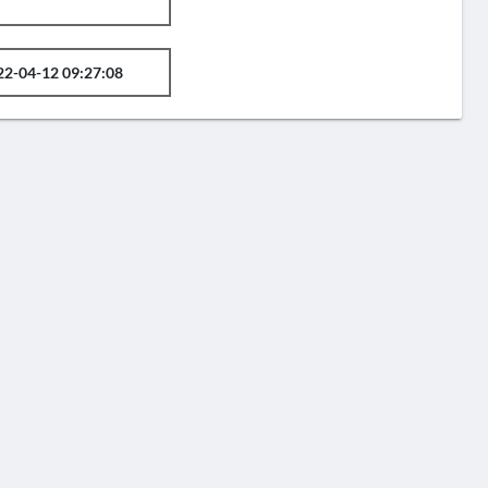
22-04-12 09:27:08