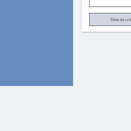
Date de cr