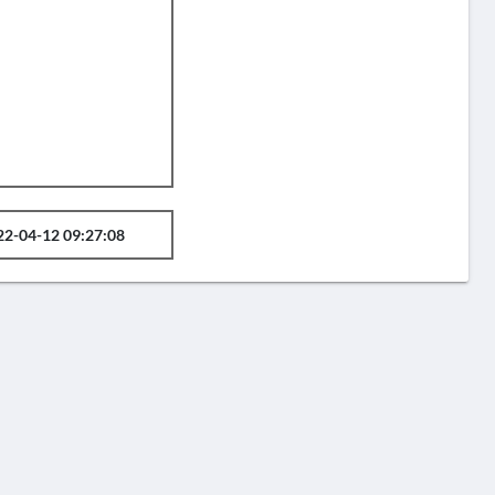
22-04-12 09:27:08