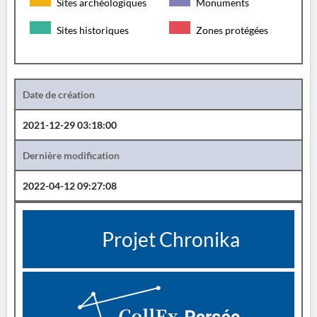
Sites archéologiques
Monuments
Sites historiques
Zones protégées
Date de création
2021-12-29 03:18:00
Dernière modification
2022-04-12 09:27:08
Projet Chronika