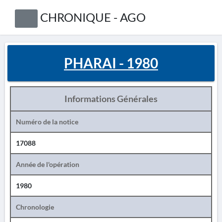
CHRONIQUE - AGO
PHARAI - 1980
Informations Générales
Numéro de la notice
17088
Année de l'opération
1980
Chronologie