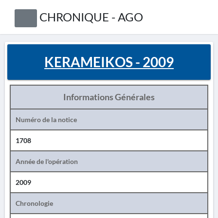
CHRONIQUE - AGO
KERAMEIKOS - 2009
Informations Générales
Numéro de la notice
1708
Année de l'opération
2009
Chronologie