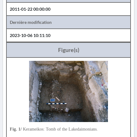
2011-01-22 00:00:00
Dernière modification
2023-10-06 10:11:10
Figure(s)
Fig. 1/
Kerameikos: Tomb of the Lakedaimonians.