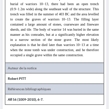
burial of warriors 10−13, there had been an open trench
(0.9−1.2m wide) along the southeast wall of the structure. This
trench was filled in the summer of 403 BC and the area levelled
to create the graves of warriors 10−13. The filling layer
contained a large amount of stones, coarseware and fineware
sherds, and tile. The body of warrior 14 was buried in the same
manner as his comrades, but at a significantly higher elevation
in a narrow section of the stone grave. The most likely
explanation is that he died later than warriors 10−13 at a time
when the stone tomb was under construction, and he therefore
occupied a single grave within the same construction.
Auteur de la notice
Robert PITT
Références bibliographiques
AR
56 (1009-2010), 6-7.