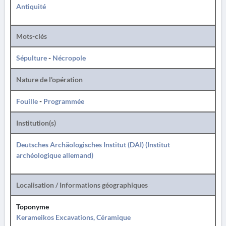
Antiquité
Mots-clés
Sépulture
-
Nécropole
Nature de l'opération
Fouille
-
Programmée
Institution(s)
Deutsches Archäologisches Institut (DAI) (Institut
archéologique allemand)
Localisation / Informations géographiques
Toponyme
Kerameikos Excavations, Céramique