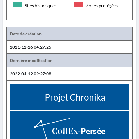
Sites historiques
Zones protégées
Date de création
2021-12-26 04:27:25
Dernière modification
2022-04-12 09:27:08
Projet Chronika