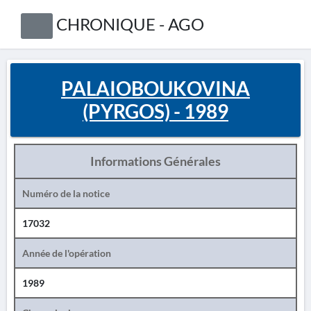
CHRONIQUE - AGO
PALAIOBOUKOVINA
(PYRGOS) - 1989
Informations Générales
Numéro de la notice
17032
Année de l'opération
1989