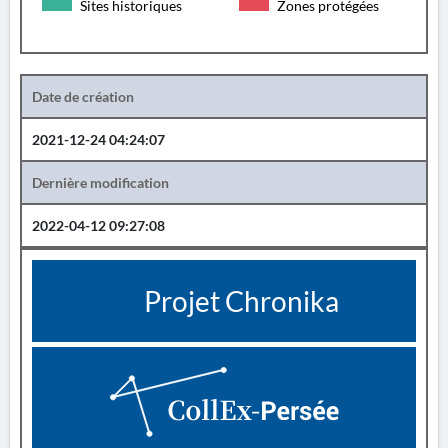
Sites historiques
Zones protégées
Date de création
2021-12-24 04:24:07
Dernière modification
2022-04-12 09:27:08
Projet Chronika