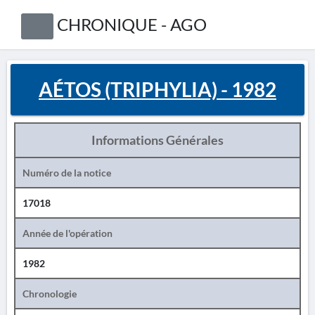
CHRONIQUE - AGO
AÉTOS (TRIPHYLIA) - 1982
Informations Générales
Numéro de la notice
17018
Année de l'opération
1982
Chronologie