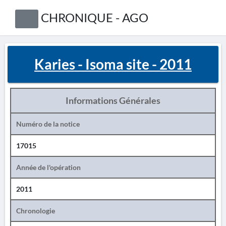
CHRONIQUE - AGO
Karies - Isoma site - 2011
Informations Générales
Numéro de la notice
17015
Année de l'opération
2011
Chronologie