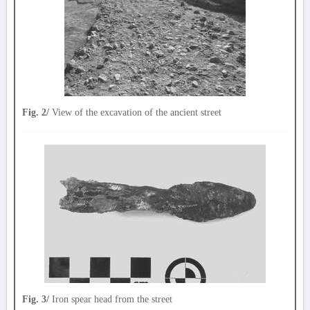
Fig. 2/
View of the excavation of the ancient street
Fig. 3/
Iron spear head from the street