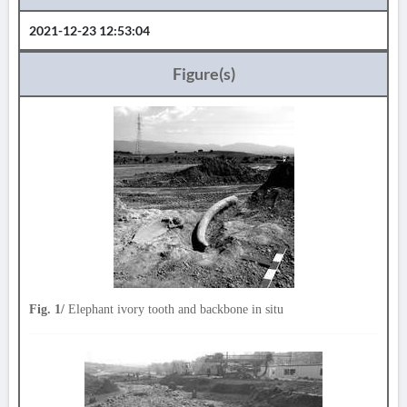
2021-12-23 12:53:04
Figure(s)
Fig. 1/
Elephant ivory tooth and backbone in situ