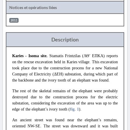
Notices et opérations liées
2011
Description
Karies - Isoma site.
Stamatis Frintzilas (ΛΘ’ ΕΠΚΑ) reports
on the rescue excavation held in Karies village. This excavation
took place due to the construction process for a new National
Company of Electricity (ΔΕΗ) substation, during which part of
the backbone and the ivory tooth of an elephant was found.
The rest of the skeletal remains of the elephant were probably
destroyed due to the construction process for the electric
substation, considering the excavation of the area was up to the
edge of the elephant’s ivory tooth (
fig. 1
).
An ancient street was found near the elephant’s remains,
oriented NW-SE. The street was downward and it was built