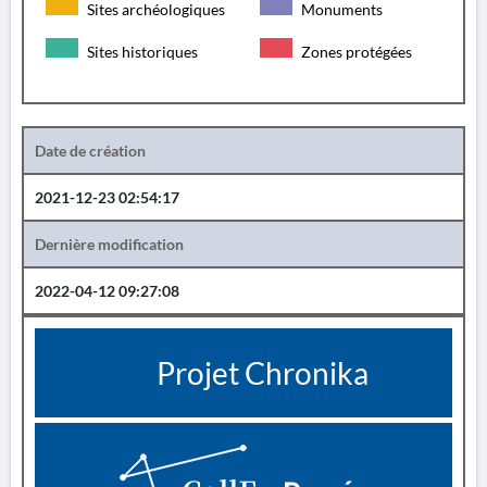
Sites archéologiques
Monuments
Sites historiques
Zones protégées
Date de création
2021-12-23 02:54:17
Dernière modification
2022-04-12 09:27:08
Projet Chronika