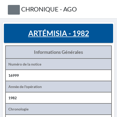
CHRONIQUE - AGO
ARTÉMISIA - 1982
Informations Générales
Numéro de la notice
16999
Année de l'opération
1982
Chronologie