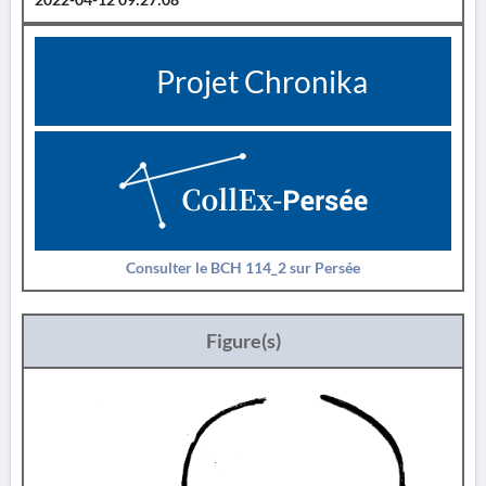
Projet Chronika
Consulter le BCH 114_2 sur Persée
Figure(s)