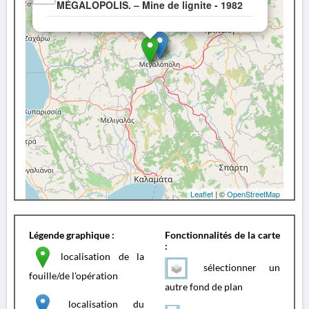
MÉGALOPOLIS. – Mine de lignite - 1982
Leaflet
| ©
OpenStreetMap
Légende graphique :
Fonctionnalités de la carte
:
localisation de la
sélectionner un
fouille/de l'opération
autre fond de plan
localisation du