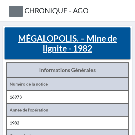
CHRONIQUE - AGO
MÉGALOPOLIS. – Mine de
lignite - 1982
Informations Générales
Numéro de la notice
16973
Année de l'opération
1982