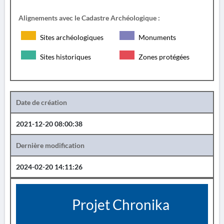
Alignements avec le Cadastre Archéologique :
Sites archéologiques
Monuments
Sites historiques
Zones protégées
Date de création
2021-12-20 08:00:38
Dernière modification
2024-02-20 14:11:26
Projet Chronika