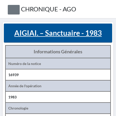
CHRONIQUE - AGO
AIGIAI. – Sanctuaire - 1983
Informations Générales
Numéro de la notice
16939
Année de l'opération
1983
Chronologie