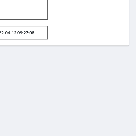
22-04-12 09:27:08