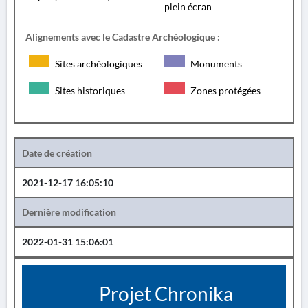
plein écran
Alignements avec le Cadastre Archéologique :
Sites archéologiques
Monuments
Sites historiques
Zones protégées
Date de création
2021-12-17 16:05:10
Dernière modification
2022-01-31 15:06:01
Projet Chronika