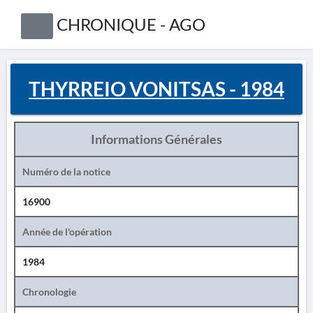
CHRONIQUE - AGO
THYRREIO VONITSAS - 1984
Informations Générales
Numéro de la notice
16900
Année de l'opération
1984
Chronologie