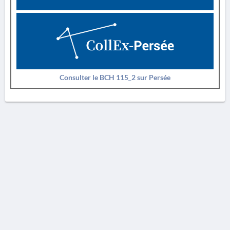
Consulter le BCH 115_2 sur Persée