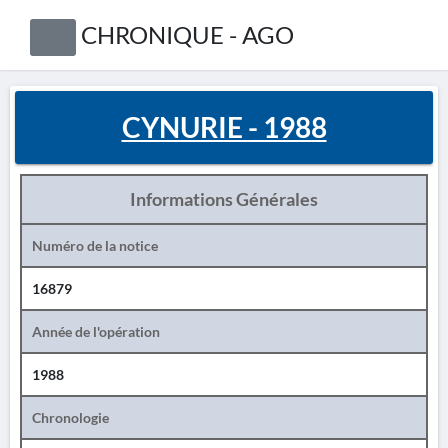
CHRONIQUE - AGO
CYNURIE - 1988
Informations Générales
Numéro de la notice
16879
Année de l'opération
1988
Chronologie