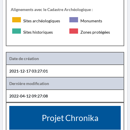
Alignements avec le Cadastre Archéologique :
Sites archéologiques
Monuments
Sites historiques
Zones protégées
Date de création
2021-12-17 03:27:01
Dernière modification
2022-04-12 09:27:08
Projet Chronika