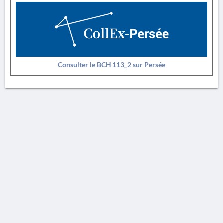
Consulter le BCH 113_2 sur Persée