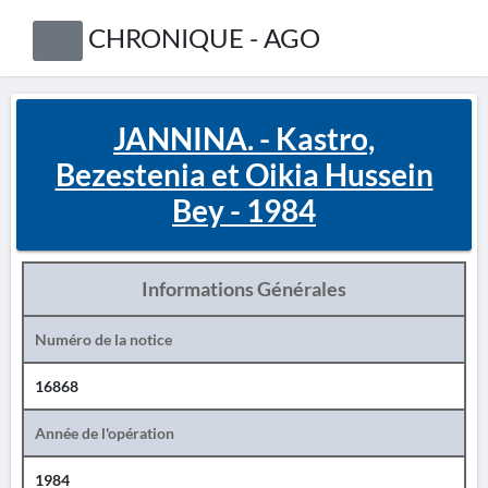
CHRONIQUE - AGO
JANNINA. - Kastro,
Bezestenia et Oikia Hussein
Bey - 1984
Informations Générales
Numéro de la notice
16868
Année de l'opération
1984