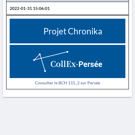
2022-01-31 15:06:01
Projet Chronika
Consulter le BCH 115_2 sur Persée