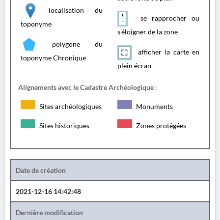
localisation du
se rapprocher ou
toponyme
s'éloigner de la zone
polygone du
afficher la carte en
toponyme Chronique
plein écran
Alignements avec le Cadastre Archéologique :
Sites archéologiques
Monuments
Sites historiques
Zones protégées
Date de création
2021-12-16 14:42:48
Dernière modification