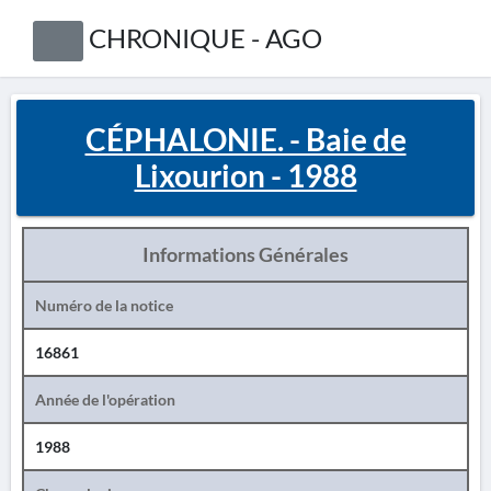
CHRONIQUE - AGO
CÉPHALONIE. - Baie de
Lixourion - 1988
Informations Générales
Numéro de la notice
16861
Année de l'opération
1988