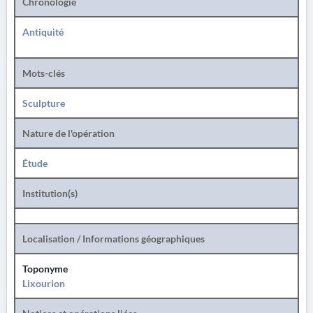
Chronologie
Antiquité
Mots-clés
Sculpture
Nature de l'opération
Étude
Institution(s)
Localisation / Informations géographiques
Toponyme
Lixourion