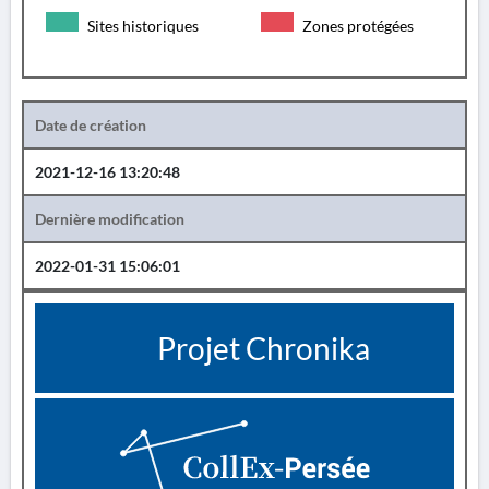
Sites historiques
Zones protégées
Date de création
2021-12-16 13:20:48
Dernière modification
2022-01-31 15:06:01
Projet Chronika