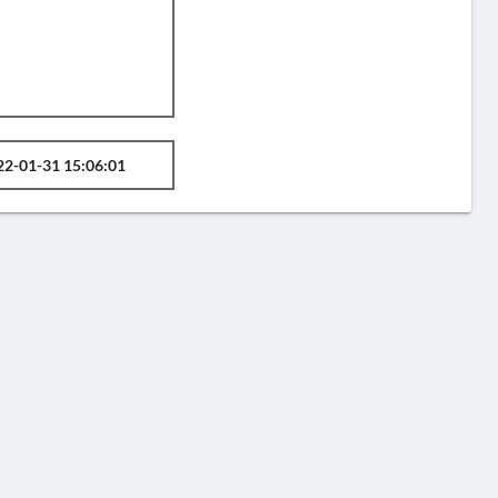
22-01-31 15:06:01