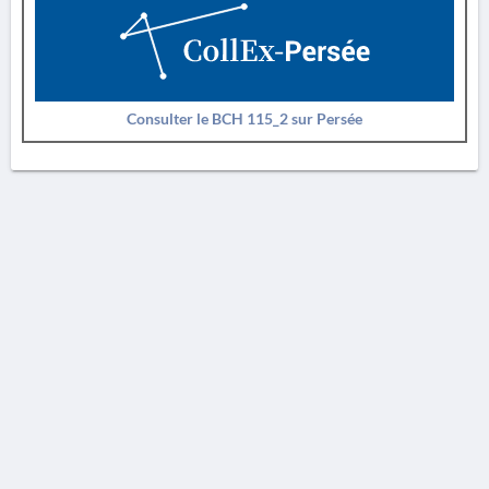
Consulter le BCH 115_2 sur Persée
AVERTISSEMENT