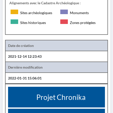
Alignements avec le Cadastre Archéologique :
Sites archéologiques
Monuments
Sites historiques
Zones protégées
Date de création
2021-12-14 12:23:43
Dernière modification
2022-01-31 15:06:01
Projet Chronika