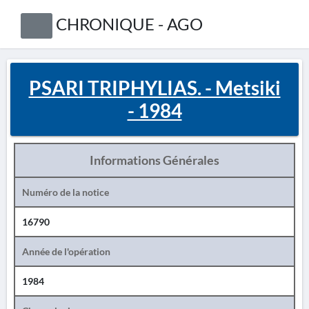
CHRONIQUE - AGO
PSARI TRIPHYLIAS. - Metsiki
- 1984
Informations Générales
Numéro de la notice
16790
Année de l'opération
1984