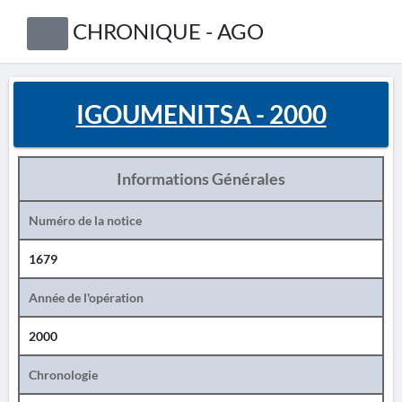
CHRONIQUE - AGO
IGOUMENITSA - 2000
Informations Générales
Numéro de la notice
1679
Année de l'opération
2000
Chronologie