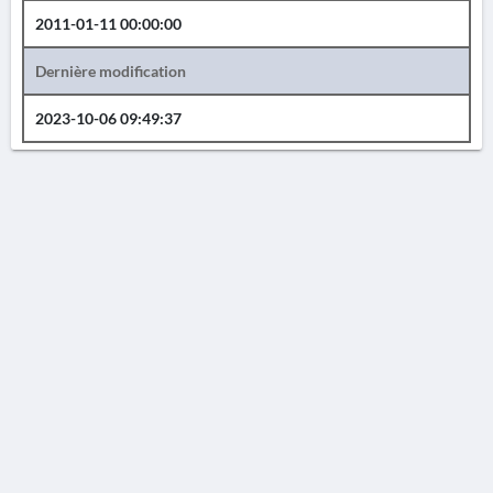
2011-01-11 00:00:00
Dernière modification
2023-10-06 09:49:37
AVERTISSEMENT