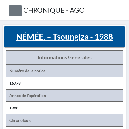
CHRONIQUE - AGO
NÉMÉE. – Tsoungiza - 1988
Informations Générales
Numéro de la notice
16778
Année de l'opération
1988
Chronologie