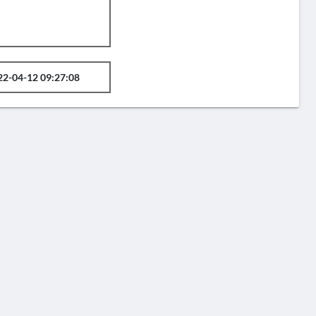
22-04-12 09:27:08