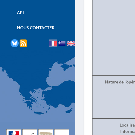
API
NOUS CONTACTER
Nature de l'opé
Localisa
Informa