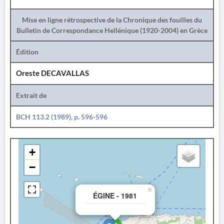
Mise en ligne rétrospective de la Chronique des fouilles du
Bulletin de Correspondance Hellénique (1920-2004) en Grèce
Édition
Oreste DECAVALLAS
Extrait de
BCH 113.2 (1989), p. 596-596
+
−
×
ÉGINE - 1981