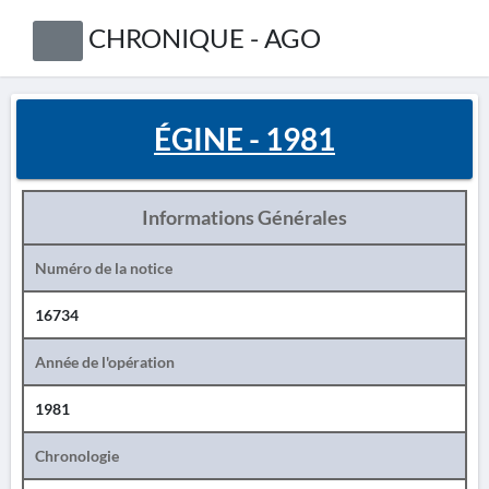
CHRONIQUE - AGO
ÉGINE - 1981
Informations Générales
Numéro de la notice
16734
Année de l'opération
1981
Chronologie