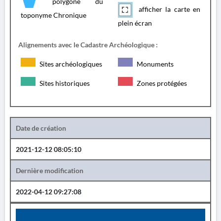
polygone du
afficher la carte en
toponyme Chronique
plein écran
Alignements avec le Cadastre Archéologique :
Sites archéologiques
Monuments
Sites historiques
Zones protégées
Date de création
2021-12-12 08:05:10
Dernière modification
2022-04-12 09:27:08