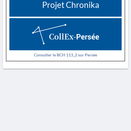
Projet Chronika
Consulter le BCH 113_2 sur Persée