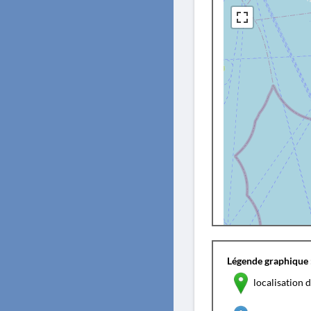
Légende graphique 
localisation d