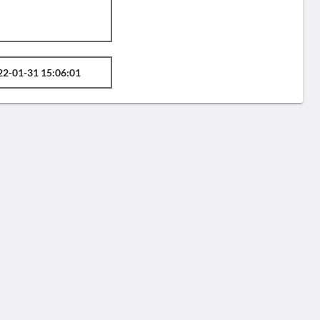
22-01-31 15:06:01