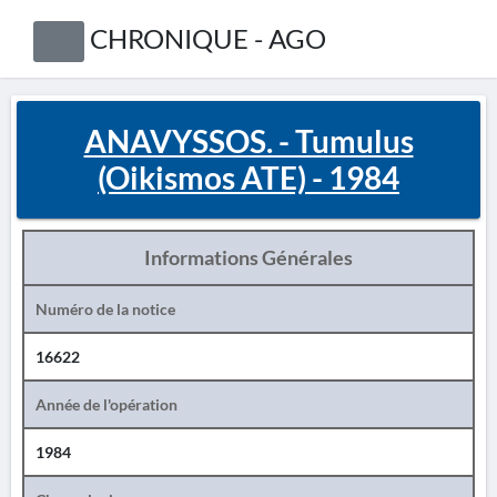
CHRONIQUE - AGO
ANAVYSSOS. - Tumulus
(Oikismos ATE) - 1984
Informations Générales
Numéro de la notice
16622
Année de l'opération
1984