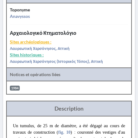
Toponyme
Anavyssos
Αρχαιολογικό Κτηματολόγιο
Sites archéologiques :
Λαυρεωτική Χερσόνησος, Αττική
Sites historiques :
Λαυρεωτική Χερσόνησος (Ιστορικός Τόπος), Αττική
Notices et opérations liées
1984
Description
Un tumulus, de 25 m de diamètre, a été dégagé au cours de
travaux de construction (
fig. 10
) : couronné des vestiges d'au