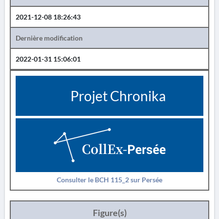
2021-12-08 18:26:43
Dernière modification
2022-01-31 15:06:01
Projet Chronika
Consulter le BCH 115_2 sur Persée
Figure(s)