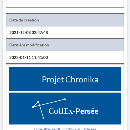
Date de création
2021-12-08 02:47:48
Dernière modification
2022-01-11 11:41:00
Projet Chronika
Consulter le BCH 116_2 sur Persée