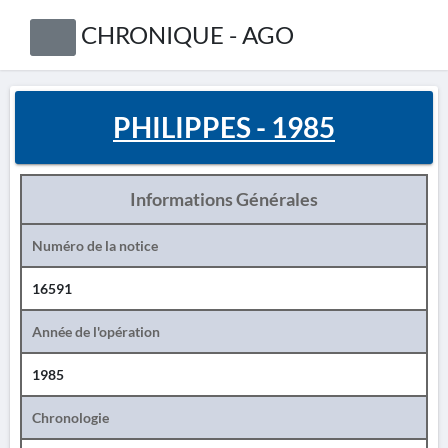
CHRONIQUE - AGO
PHILIPPES - 1985
Informations Générales
Numéro de la notice
16591
Année de l'opération
1985
Chronologie