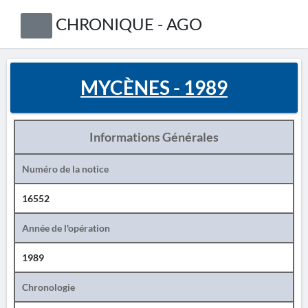
CHRONIQUE - AGO
MYCÈNES - 1989
Informations Générales
Numéro de la notice
16552
Année de l'opération
1989
Chronologie