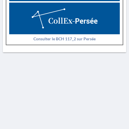
Consulter le BCH 117_2 sur Persée