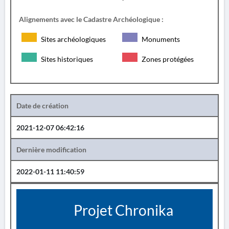
Alignements avec le Cadastre Archéologique :
Sites archéologiques
Monuments
Sites historiques
Zones protégées
Date de création
2021-12-07 06:42:16
Dernière modification
2022-01-11 11:40:59
Projet Chronika