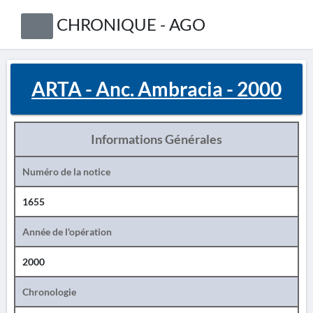
CHRONIQUE - AGO
ARTA - Anc. Ambracia - 2000
Informations Générales
Numéro de la notice
1655
Année de l'opération
2000
Chronologie