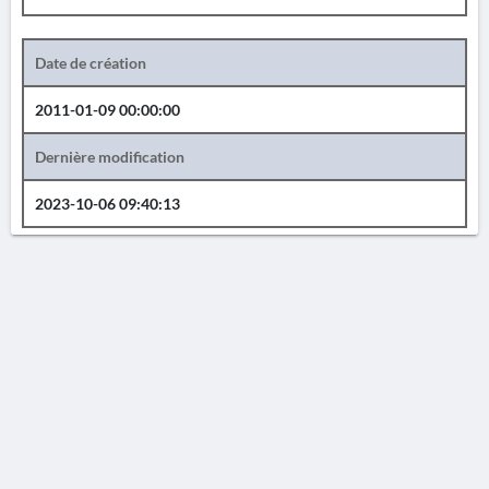
Date de création
2011-01-09 00:00:00
Dernière modification
2023-10-06 09:40:13