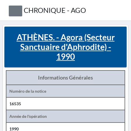
CHRONIQUE - AGO
ATHÈNES. - Agora (Secteur
Sanctuaire d'Aphrodite) -
1990
Informations Générales
Numéro de la notice
16535
Année de l'opération
1990