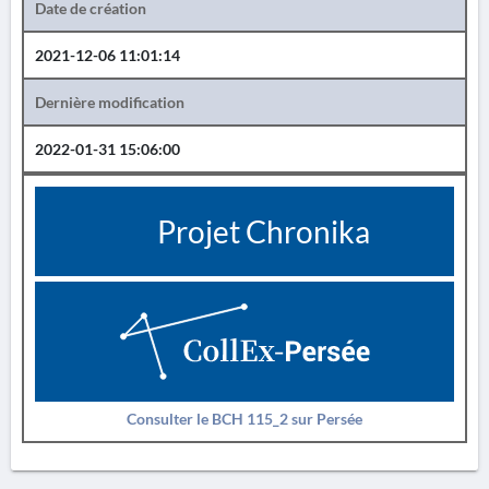
Date de création
2021-12-06 11:01:14
Dernière modification
2022-01-31 15:06:00
Projet Chronika
Consulter le BCH 115_2 sur Persée