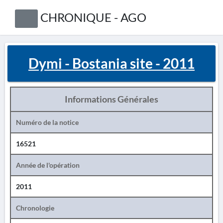
CHRONIQUE - AGO
Dymi - Bostania site - 2011
Informations Générales
Numéro de la notice
16521
Année de l'opération
2011
Chronologie