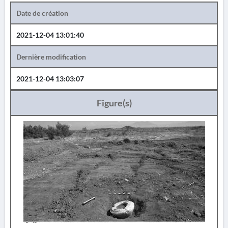
Date de création
2021-12-04 13:01:40
Dernière modification
2021-12-04 13:03:07
Figure(s)