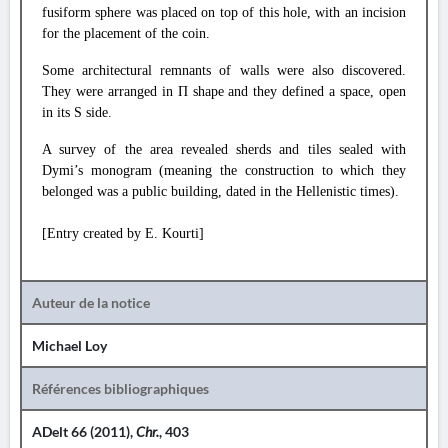
fusiform sphere was placed on top of this hole, with an incision
for the placement of the coin.
Some architectural remnants of walls were also discovered.
They were arranged in Π shape and they defined a space, open
in its S side.
A survey of the area revealed sherds and tiles sealed with
Dymi’s monogram (meaning the construction to which they
belonged was a public building, dated in the Hellenistic times).
[Entry created by E. Kourti]
Auteur de la notice
Michael Loy
Références bibliographiques
ADelt 66 (2011),
Chr.
, 403