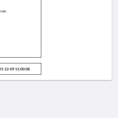
cran
21-12-09 11:00:08