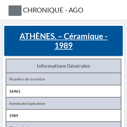
CHRONIQUE - AGO
ATHÈNES. – Céramique -
1989
Informations Générales
Numéro de la notice
16461
Année de l'opération
1989