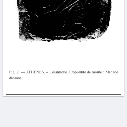
Fig. 2. — ATHÈNES. – Céramique. Empreinte de moule : Ménade
dansant.