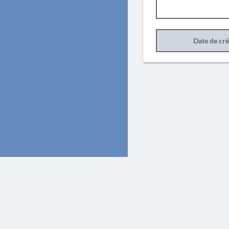
Date de cr