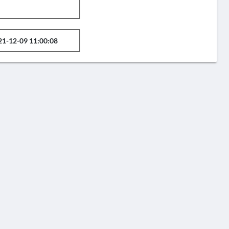
21-12-09 11:00:08