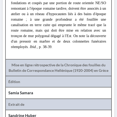
fondations et coupés par une portion de route orientée NE/SO
remontant à l'époque romaine tardive, doivent être associés à un
atelier ou à un réseau d'hypocaustes liés à des bains d'époque
romaine ; à une grande profondeur a été fouillée une
canalisation en terre cuite qui emprunte le même tracé que la
route romaine, mais qui doit être mise en relation avec un
tronçon de mur polygonal dégagé à l'Est. On note la découverte
d'un pressoir en marbre et de deux colonnettes funéraires
réemployés.
Ibid
., p. 38-39.
Mise en ligne rétrospective de la Chronique des fouilles du
Bulletin de Correspondance Hellénique (1920-2004) en Grèce
Édition
Samia Samara
Extrait de
Sandrine Huber