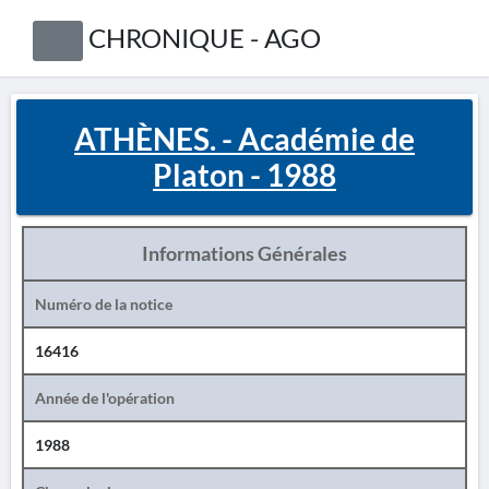
CHRONIQUE - AGO
ATHÈNES. - Académie de
Platon - 1988
Informations Générales
Numéro de la notice
16416
Année de l'opération
1988