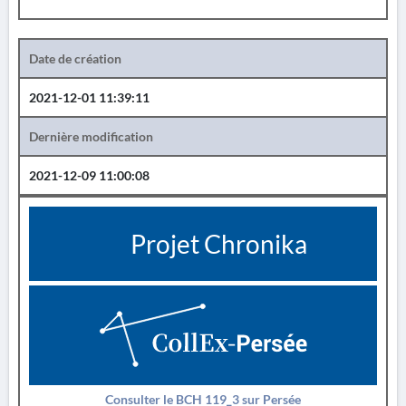
Date de création
2021-12-01 11:39:11
Dernière modification
2021-12-09 11:00:08
Projet Chronika
Consulter le BCH 119_3 sur Persée