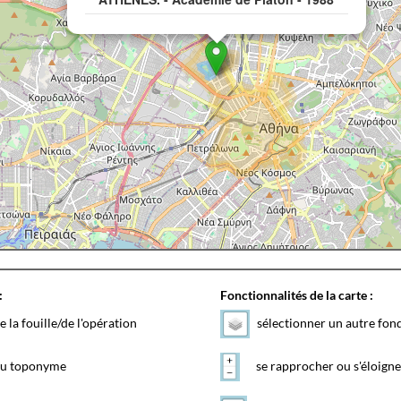
:
Fonctionnalités de la carte :
e la fouille/de l'opération
sélectionner un autre fon
 du toponyme
se rapprocher ou s'éloigne