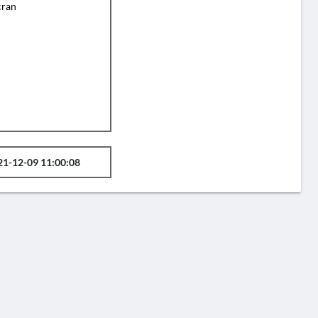
cran
21-12-09 11:00:08