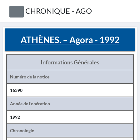
CHRONIQUE - AGO
ATHÈNES. – Agora - 1992
Informations Générales
Numéro de la notice
16390
Année de l'opération
1992
Chronologie