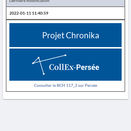
Dernière modification
2022-01-11 11:40:59
Projet Chronika
Consulter le BCH 117_2 sur Persée