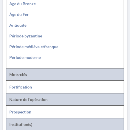
Âge du Bronze
Âge du Fer
Antiquité
Période byzantine
Période médiévale/franque
Période moderne
Mots-clés
Fortification
Nature de l'opération
Prospection
Institution(s)