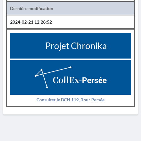
Dernière modification
2024-02-21 12:28:52
Projet Chronika
Consulter le BCH 119_3 sur Persée