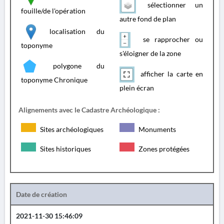
sélectionner un
fouille/de l'opération
autre fond de plan
localisation du
se rapprocher ou
toponyme
s'éloigner de la zone
polygone du
afficher la carte en
toponyme Chronique
plein écran
Alignements avec le Cadastre Archéologique :
Sites archéologiques
Monuments
Sites historiques
Zones protégées
Date de création
2021-11-30 15:46:09