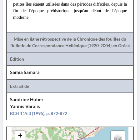
petites îles étaient utilisées dans des périodes difficiles, depuis la
fin de l'époque préhistorique jusqu'au début de l'époque
moderne.
Mise en ligne rétrospective de la Chronique des fouilles du
Bulletin de Correspondance Hellénique (1920-2004) en Grèce
Édition
Samia Samara
Extrait de
Sandrine Huber
Yannis Varalis
BCH 119.3 (1995), p. 872-872
+