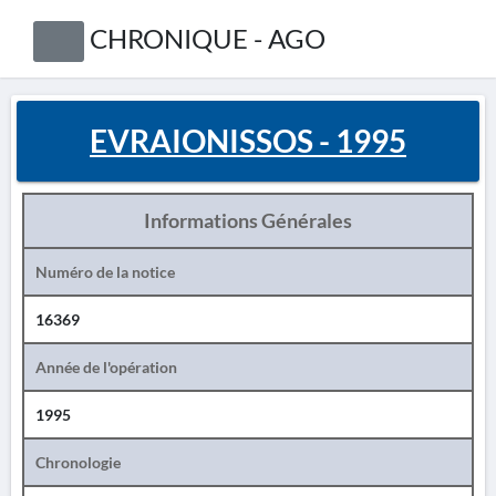
CHRONIQUE - AGO
EVRAIONISSOS - 1995
Informations Générales
Numéro de la notice
16369
Année de l'opération
1995
Chronologie