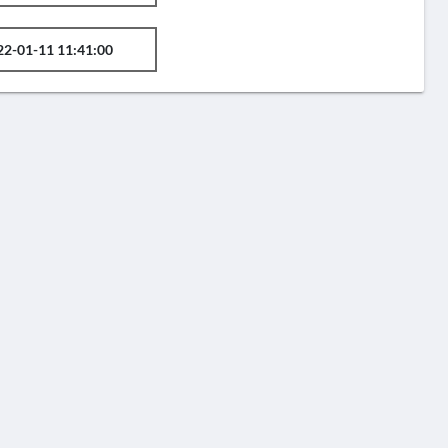
22-01-11 11:41:00