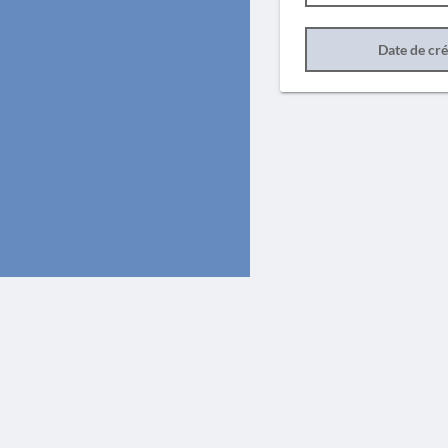
Date de cr