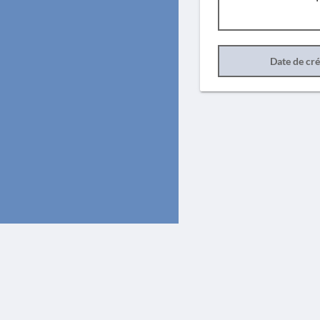
Date de cr