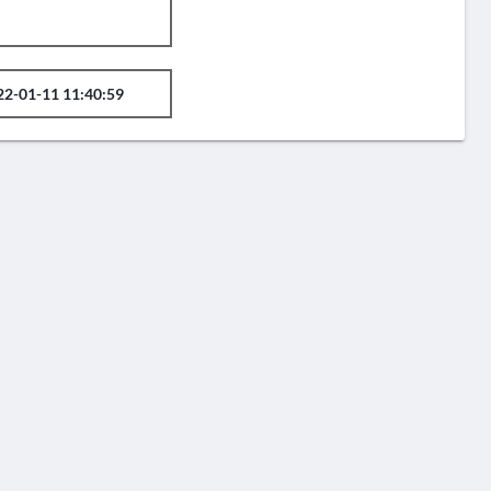
22-01-11 11:40:59